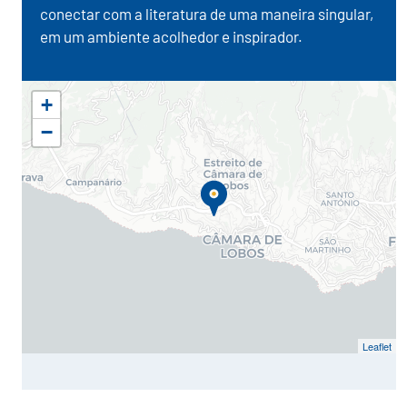
conectar com a literatura de uma maneira singular,
em um ambiente acolhedor e inspirador.
+
−
Leaflet