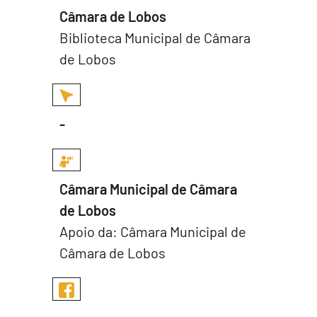
Câmara de Lobos
Biblioteca Municipal de Câmara
de Lobos
-
Câmara Municipal de Câmara
de Lobos
Apoio da: Câmara Municipal de
Câmara de Lobos