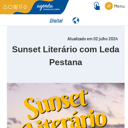
Menu
Digital
Detalhes
Atualizado em 02 julho 2024
Sunset Literário com Leda
Pestana