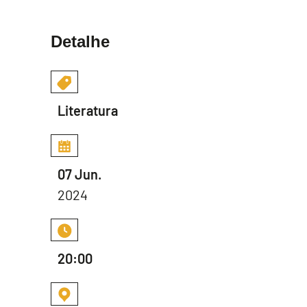
Detalhe
Literatura
07 Jun.
2024
20:00