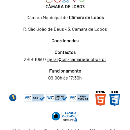
Câmara Municipal de
Câmara de Lobos
R. São João de Deus 43, Câmara de Lobos
Coordenadas
Contactos
291911080 /
geral@cm-camaradelobos.pt
Funcionamento
09:00h às 17:30h