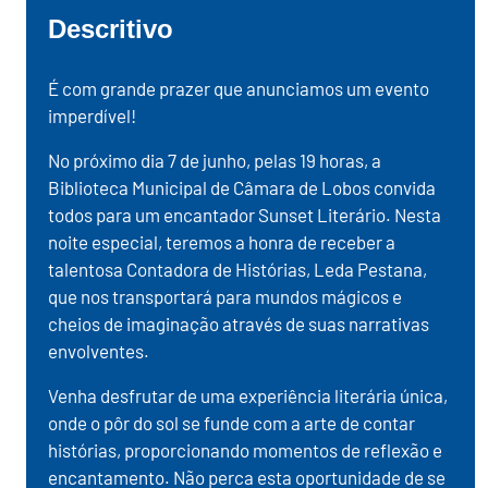
Descritivo
É com grande prazer que anunciamos um evento
imperdível!
No próximo dia 7 de junho, pelas 19 horas, a
Biblioteca Municipal de Câmara de Lobos convida
todos para um encantador Sunset Literário. Nesta
noite especial, teremos a honra de receber a
talentosa Contadora de Histórias, Leda Pestana,
que nos transportará para mundos mágicos e
cheios de imaginação através de suas narrativas
envolventes.
Venha desfrutar de uma experiência literária única,
onde o pôr do sol se funde com a arte de contar
histórias, proporcionando momentos de reflexão e
encantamento. Não perca esta oportunidade de se