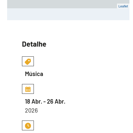
Leaflet
Detalhe
Música
18 Abr. - 26 Abr.
2026