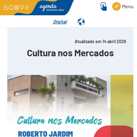
Menu
Digital
Detalhes
Atualizado em 14 abril 2026
Cultura nos Mercados