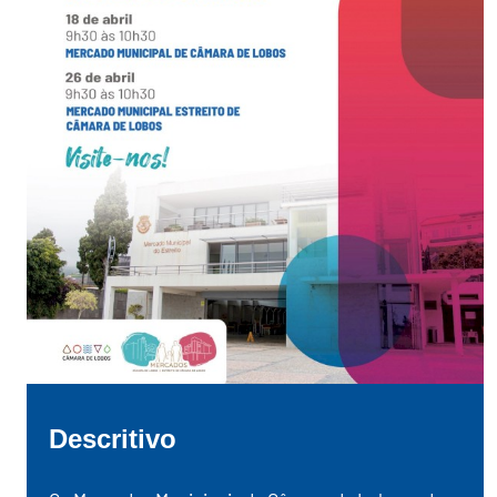
Descritivo