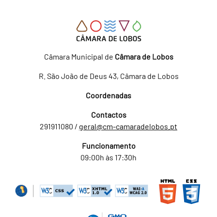
Câmara Municipal de
Câmara de Lobos
R. São João de Deus 43, Câmara de Lobos
Coordenadas
Contactos
291911080 /
geral@cm-camaradelobos.pt
Funcionamento
09:00h às 17:30h