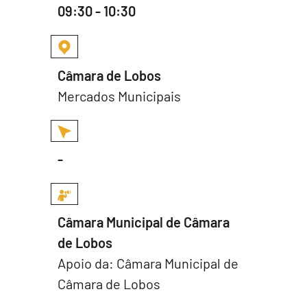
09:30 - 10:30
Câmara de Lobos
Mercados Municipais
-
Câmara Municipal de Câmara
de Lobos
Apoio da: Câmara Municipal de
Câmara de Lobos