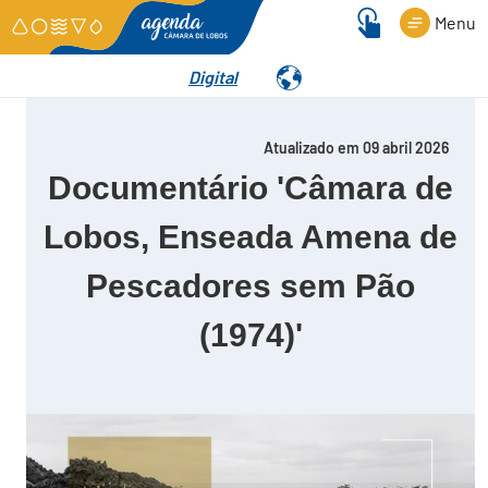
Menu
Digital
Detalhes
Atualizado em 09 abril 2026
Documentário 'Câmara de
Lobos, Enseada Amena de
Pescadores sem Pão
(1974)'