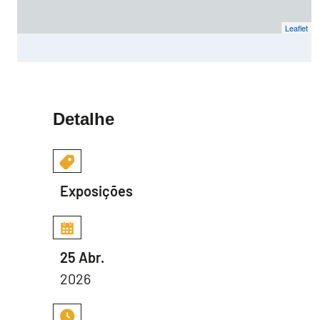
Leaflet
Detalhe
Exposições
25 Abr.
2026