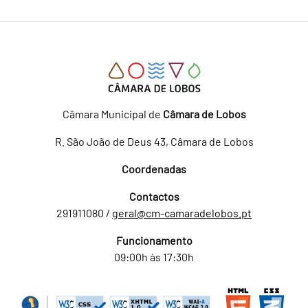
Câmara Municipal de
Câmara de Lobos
R. São João de Deus 43, Câmara de Lobos
Coordenadas
Contactos
291911080 /
geral@cm-camaradelobos.pt
Funcionamento
09:00h às 17:30h