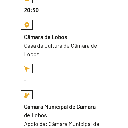
20:30
Câmara de Lobos
Casa da Cultura de Câmara de
Lobos
-
Câmara Municipal de Câmara
de Lobos
Apoio da: Câmara Municipal de