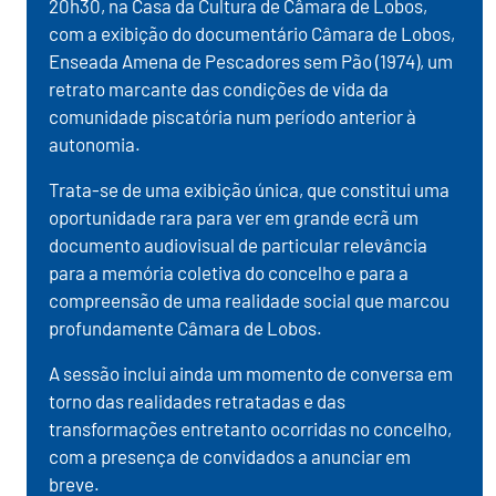
20h30, na Casa da Cultura de Câmara de Lobos,
com a exibição do documentário Câmara de Lobos,
Enseada Amena de Pescadores sem Pão (1974), um
retrato marcante das condições de vida da
comunidade piscatória num período anterior à
autonomia.
Trata-se de uma exibição única, que constitui uma
oportunidade rara para ver em grande ecrã um
documento audiovisual de particular relevância
para a memória coletiva do concelho e para a
compreensão de uma realidade social que marcou
profundamente Câmara de Lobos.
A sessão inclui ainda um momento de conversa em
torno das realidades retratadas e das
transformações entretanto ocorridas no concelho,
com a presença de convidados a anunciar em
breve.