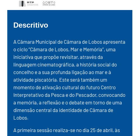
Descritivo
A Câmara Municipal de Câmara de Lobos apresenta
o ciclo “Câmara de Lobos, Mar e Memória”, uma
iniciativa que propõe revisitar, através da
linguagem cinematográfica, a história social do
concelho e a sua profunda ligação ao mar e à
atividade piscatória. Este será também um
momento de ativação cultural do futuro Centro
Interpretativo da Pesca e do Pescador, convocando
a memória, a reflexão e o debate em torno de uma
dimensão central da identidade de Câmara de
Lobos.
A primeira sessão realiza-se no dia 25 de abril, às