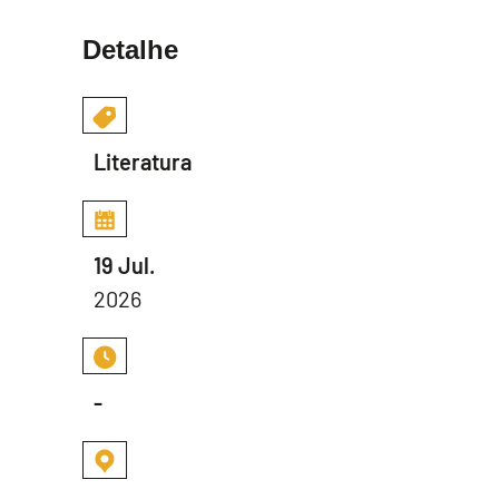
Detalhe
Literatura
19 Jul.
2026
-