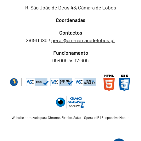
R. São João de Deus 43, Câmara de Lobos
Coordenadas
Contactos
291911080 /
geral@cm-camaradelobos.pt
Funcionamento
09:00h às 17:30h
Website otimizado para Chrome, Firefox, Safari, Opera e IE | Responsive Mobile