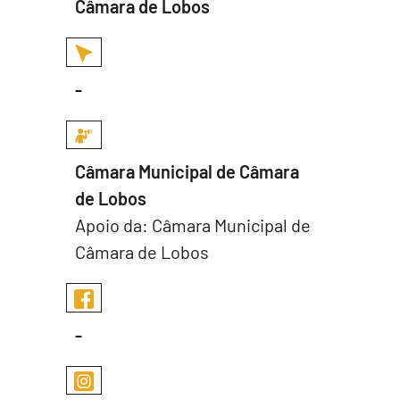
Câmara de Lobos
-
Câmara Municipal de Câmara
de Lobos
Apoio da: Câmara Municipal de
Câmara de Lobos
-