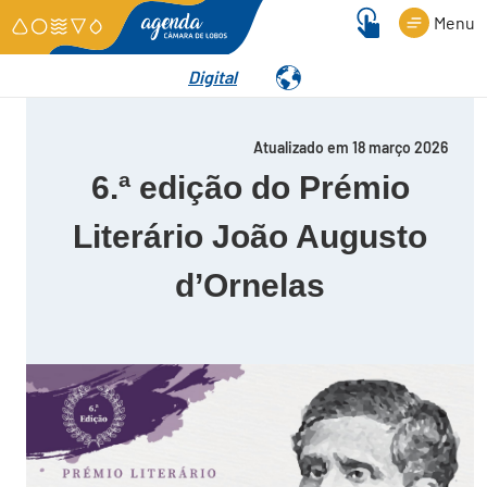
Menu
Digital
Detalhes
Atualizado em 18 março 2026
6.ª edição do Prémio
Literário João Augusto
d’Ornelas