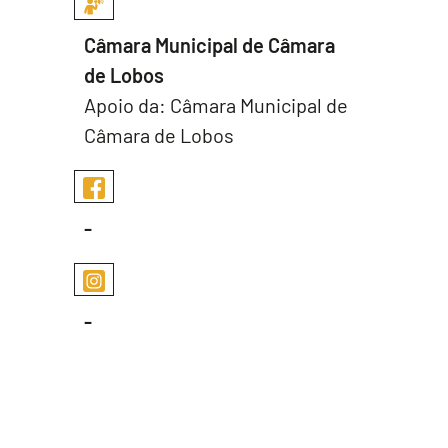
Câmara Municipal de Câmara
de Lobos
Apoio da: Câmara Municipal de
Câmara de Lobos
-
-