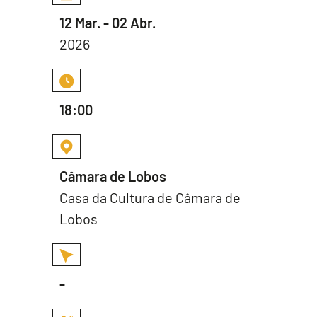
12 Mar. - 02 Abr.
2026
18:00
Câmara de Lobos
Casa da Cultura de Câmara de
Lobos
-