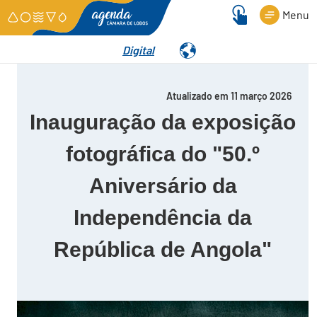
Menu
Digital
Detalhes
Atualizado em 11 março 2026
Inauguração da exposição
fotográfica do "50.º
Aniversário da
Independência da
República de Angola"