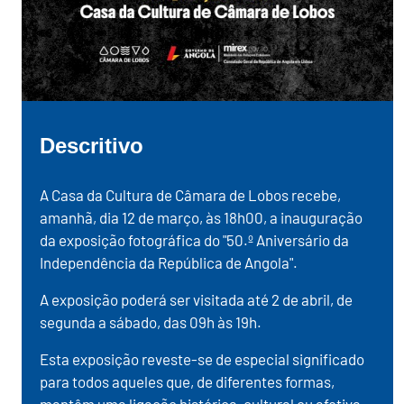
Descritivo
A Casa da Cultura de Câmara de Lobos recebe,
amanhã, dia 12 de março, às 18h00, a inauguração
da exposição fotográfica do "50.º Aniversário da
Independência da República de Angola".
A exposição poderá ser visitada até 2 de abril, de
segunda a sábado, das 09h às 19h.
Esta exposição reveste-se de especial significado
para todos aqueles que, de diferentes formas,