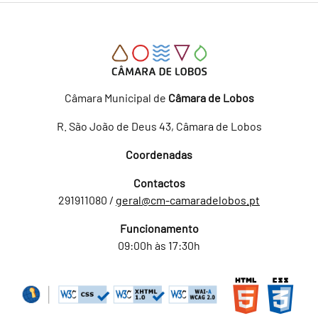
Câmara Municipal de
Câmara de Lobos
R. São João de Deus 43, Câmara de Lobos
Coordenadas
Contactos
291911080 /
geral@cm-camaradelobos.pt
Funcionamento
09:00h às 17:30h