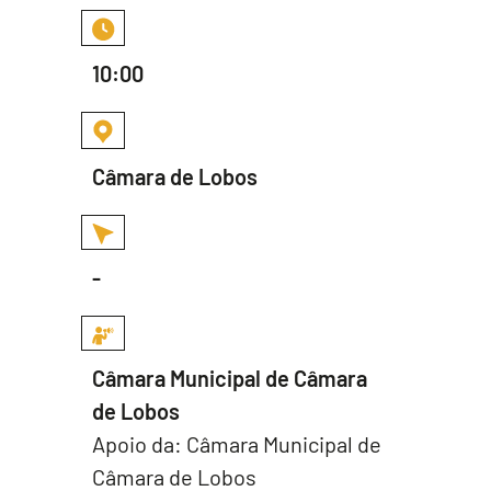
10:00
Câmara de Lobos
-
Câmara Municipal de Câmara
de Lobos
Apoio da: Câmara Municipal de
Câmara de Lobos