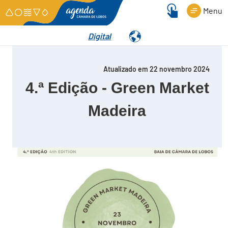
Menu
Digital
Detalhes
Atualizado em 22 novembro 2024
4.ª Edição - Green Market
Madeira