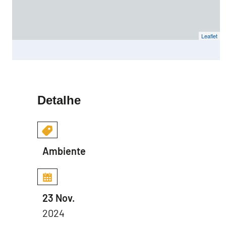
Leaflet
Detalhe
Ambiente
23 Nov.
2024