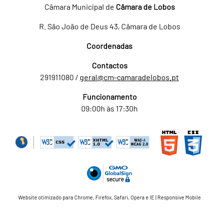
Câmara Municipal de
Câmara de Lobos
R. São João de Deus 43, Câmara de Lobos
Coordenadas
Contactos
291911080 /
geral@cm-camaradelobos.pt
Funcionamento
09:00h às 17:30h
Website otimizado para Chrome, Firefox, Safari, Opera e IE | Responsive Mobile