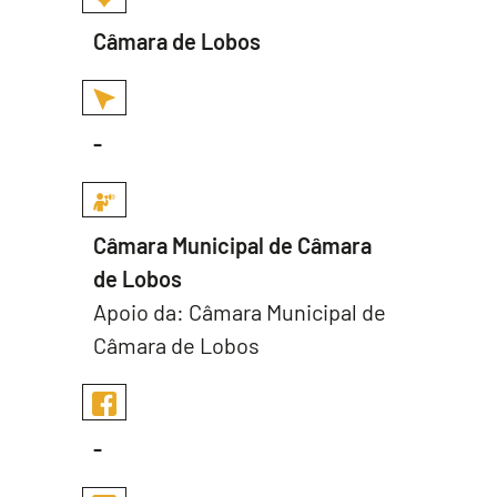
Câmara de Lobos
-
Câmara Municipal de Câmara
de Lobos
Apoio da: Câmara Municipal de
Câmara de Lobos
-