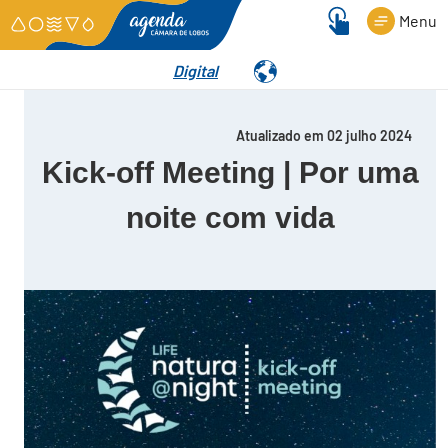
Menu
Digital
Detalhes
Atualizado em 02 julho 2024
Kick-off Meeting | Por uma
noite com vida