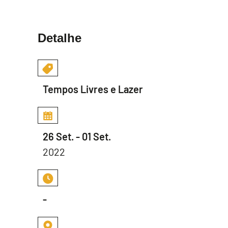
Detalhe
Tempos Livres e Lazer
26 Set. - 01 Set.
2022
-