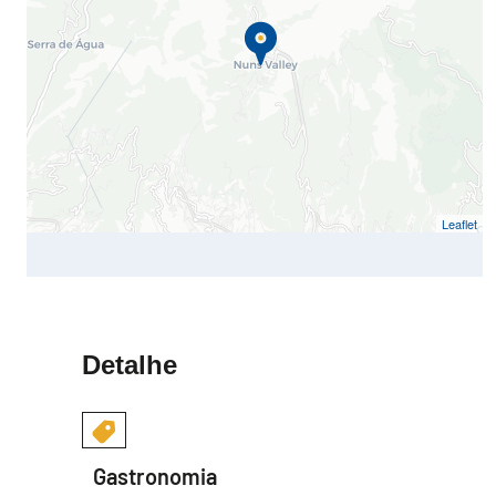
Leaflet
Detalhe
Gastronomia