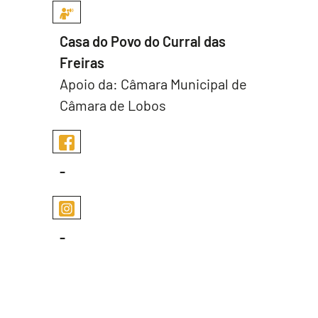
Casa do Povo do Curral das
Freiras
Apoio da: Câmara Municipal de
Câmara de Lobos
-
-