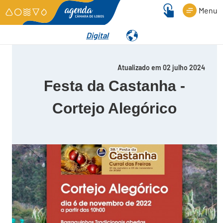
Menu
Digital
Detalhes
Atualizado em 02 julho 2024
Festa da Castanha -
Cortejo Alegórico