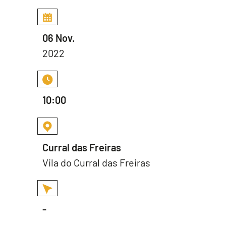
06 Nov.
2022
10:00
Curral das Freiras
Vila do Curral das Freiras
-