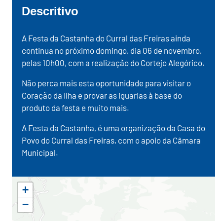
Descritivo
A Festa da Castanha do Curral das Freiras ainda
continua no próximo domingo, dia 06 de novembro,
pelas 10h00, com a realização do Cortejo Alegórico.
Não perca mais esta oportunidade para visitar o
Coração da Ilha e provar as iguarias à base do
produto da festa e muito mais.
A Festa da Castanha, é uma organização da Casa do
Povo do Curral das Freiras, com o apoio da Câmara
Municipal.
+
−