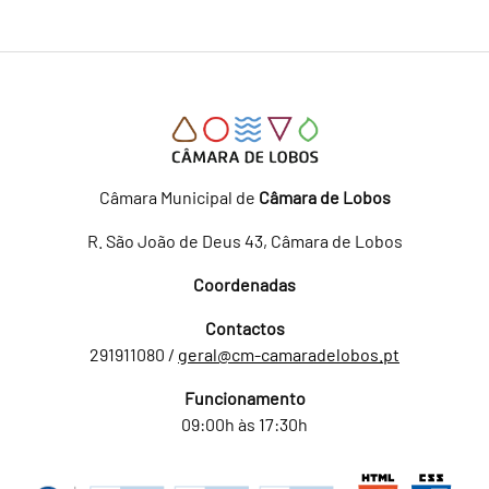
Câmara Municipal de
Câmara de Lobos
R. São João de Deus 43, Câmara de Lobos
Coordenadas
Contactos
291911080 /
geral@cm-camaradelobos.pt
Funcionamento
09:00h às 17:30h