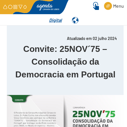
Menu
Digital
Detalhes
Atualizado em 02 julho 2024
Convite: 25NOV´75 –
Consolidação da
Democracia em Portugal