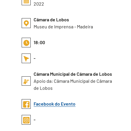
2022
Câmara de Lobos
Museu de Imprensa - Madeira
18:00
-
Câmara Municipal de Câmara de Lobos
Apoio da: Câmara Municipal de Câmara
de Lobos
Facebook do Evento
-