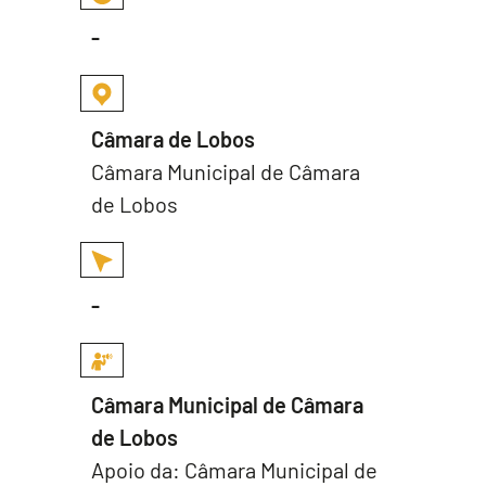
-
Câmara de Lobos
Câmara Municipal de Câmara
de Lobos
-
Câmara Municipal de Câmara
de Lobos
Apoio da: Câmara Municipal de