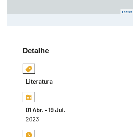
Leaflet
Detalhe
Literatura
01 Abr. - 19 Jul.
2023