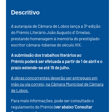
Descritivo
A autarquia de Câmara de Lobos lança a 3ª edição
do Prémio Literário João Augusto d’ Ornelas,
prestando homenagem à memória do prestigiado
escritor câmara-lobense do século XIX.
A submissão dos trabalhos literários ao
Prémio poderá ser efetuada a partir de 1 de abril e o
prazo estende-se até 19 de julho.
A obras concorrentes deverão ser entregues em
mão ou via correio, na Câmara Municipal de Câmara
de Lobos.
Para mais informações, pode ser consultado o
regulamento do Prémio (
ver abaixo 'Consultar