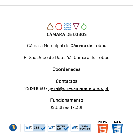
Câmara Municipal de
Câmara de Lobos
R. São João de Deus 43, Câmara de Lobos
Coordenadas
Contactos
291911080 /
geral@cm-camaradelobos.pt
Funcionamento
09:00h às 17:30h