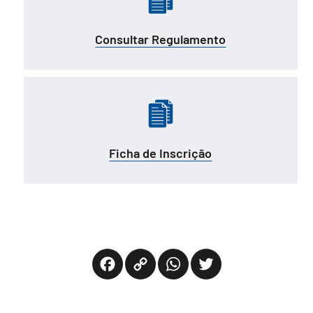
Consultar Regulamento
Ficha de Inscrição
Facebook
Copy
WhatsApp
Twitter
Link