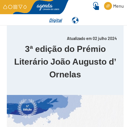
Menu
Digital
Detalhes
Atualizado em 02 julho 2024
3ª edição do Prémio
Literário João Augusto d’
Ornelas