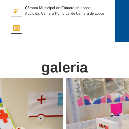
Câmara Municipal de Câmara de Lobos
Apoio da: Câmara Municipal de Câmara de Lobos
-
galeria