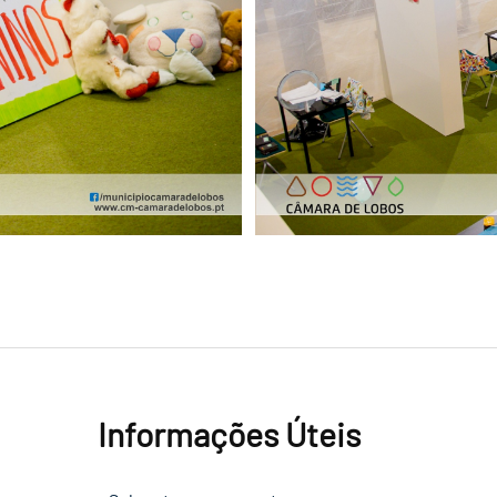
Informações Úteis