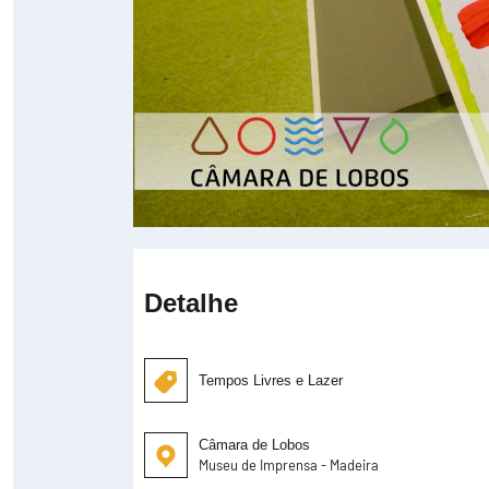
Detalhe
Tempos Livres e Lazer
Câmara de Lobos
Museu de Imprensa - Madeira