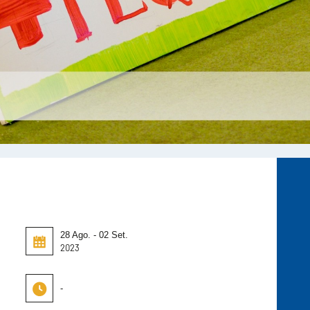
28 Ago. - 02 Set.
2023
-