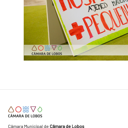
Câmara Municipal de
Câmara de Lobos